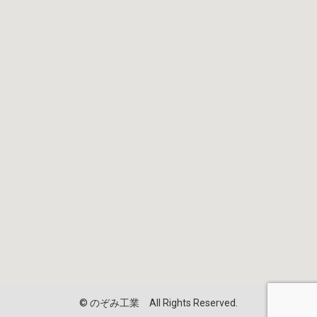
©︎ のぞみ工業 All Rights Reserved.