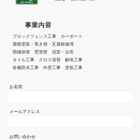
事業内容
ブロックフェンス工事 カーポート
屋根塗装・葺き替・瓦屋根修理
雨樋掛替 壁塗替 浴室・台所
タイル工事 クロス張替 解体工事
各種防水工事 外壁工事 塗装工事
お名前
メールアドレス
お問い合わせ